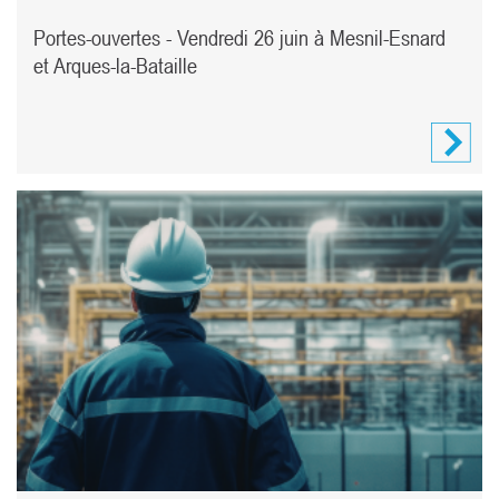
Portes-ouvertes - Vendredi 26 juin à Mesnil-Esnard
et Arques-la-Bataille