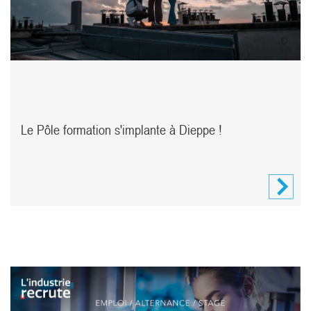
Le Pôle formation s'implante à Dieppe !