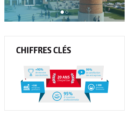
CHIFFRES CLÉS