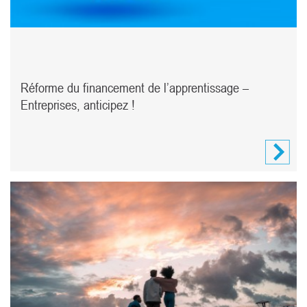
Réforme du financement de l’apprentissage –
Entreprises, anticipez !