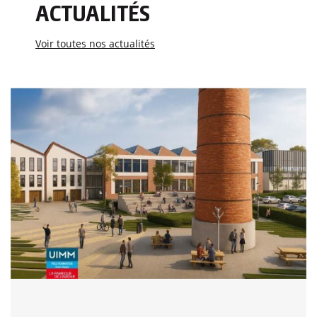
ACTUALITÉS
Voir toutes nos actualités