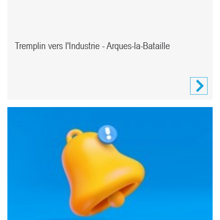
Tremplin vers l'Industrie - Arques-la-Bataille