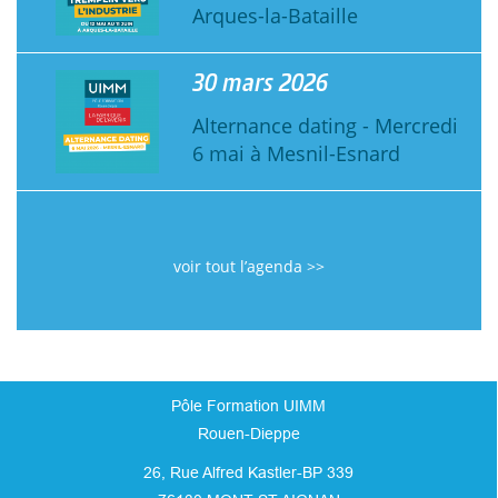
Arques-la-Bataille
30 mars 2026
Alternance dating - Mercredi
6 mai à Mesnil-Esnard
voir tout l’agenda >>
Pôle Formation UIMM
Rouen-Dieppe
26, Rue Alfred Kastler-BP 339