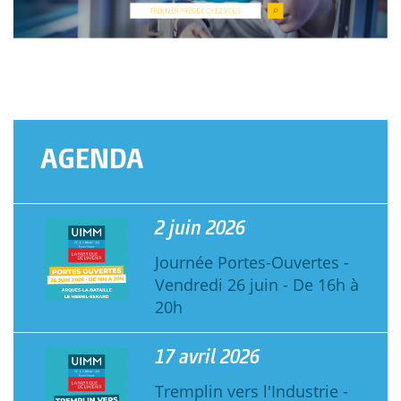
AGENDA
2 juin 2026
Journée Portes-Ouvertes -
Vendredi 26 juin - De 16h à
20h
17 avril 2026
Tremplin vers l'Industrie -