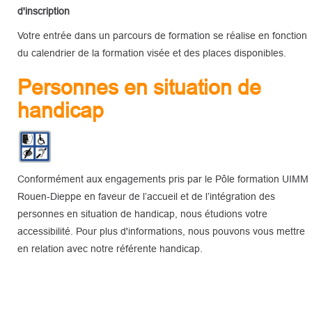
d'inscription
Votre entrée dans un parcours de formation se réalise en fonction
du calendrier de la formation visée et des places disponibles.
Personnes en situation de
handicap
Conformément aux engagements pris par le Pôle formation UIMM
Rouen-Dieppe en faveur de l’accueil et de l’intégration des
personnes en situation de handicap, nous étudions votre
accessibilité. Pour plus d'informations, nous pouvons vous mettre
en relation avec notre référente handicap.