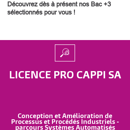
Découvrez dès à présent nos Bac +3
sélectionnés pour vous !
LICENCE PRO CAPPI SA
Conception et Amélioration de
Processus et Procédés Industriels -
parcours Systèmes Automatisés