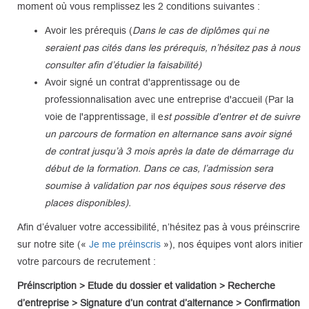
moment où vous remplissez les 2 conditions suivantes :
Avoir les prérequis (
Dans le cas de diplômes qui ne
seraient pas cités dans les prérequis, n’hésitez pas à nous
consulter afin d’étudier la faisabilité)
Avoir signé un contrat d'apprentissage ou de
professionnalisation avec une entreprise d'accueil (Par la
voie de l'apprentissage, il e
st possible d'entrer et de suivre
un parcours de formation en alternance sans avoir signé
de contrat jusqu’à 3 mois après la date de démarrage du
début de la formation. Dans ce cas, l’admission sera
soumise à validation par nos équipes sous réserve des
places disponibles).
Afin d’évaluer votre accessibilité, n’hésitez pas à vous préinscrire
sur notre site («
Je me préinscris
»), nos équipes vont alors initier
votre parcours de recrutement :
Préinscription > Etude du dossier et validation > Recherche
d’entreprise > Signature d’un contrat d’alternance > Confirmation