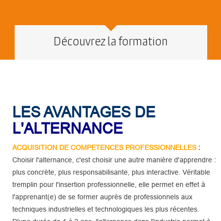
Découvrez la formation
LES AVANTAGES DE
L'ALTERNANCE
ACQUISITION DE COMPETENCES PROFESSIONNELLES
:
Choisir l'alternance, c'est choisir une autre manière d'apprendre :
plus concrète, plus responsabilisante, plus interactive. Véritable
tremplin pour l'insertion professionnelle, elle permet en effet à
l'apprenant(e) de se former auprès de professionnels aux
techniques industrielles et technologiques les plus récentes.