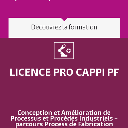
Découvrez la formation
LICENCE PRO CAPPI PF
Conception et Amélioration de
Processus et Procédés Industriels –
parcours Process de Fabrication