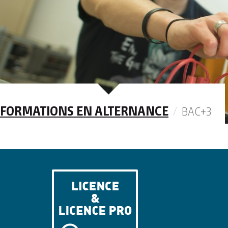
FORMATIONS EN ALTERNANCE
BAC+3