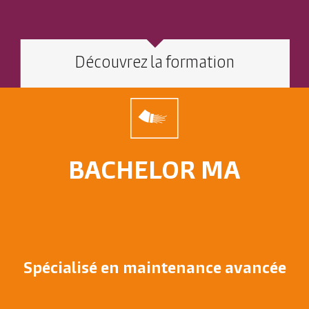
Découvrez la formation
BACHELOR MA
Spécialisé en maintenance avancée