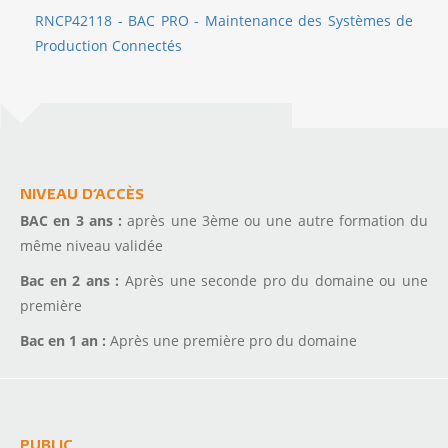
RNCP42118 - BAC PRO - Maintenance des Systèmes de
Production Connectés
NIVEAU D’ACCÈS
BAC en 3 ans :
après une 3ème ou une autre formation du
même niveau validée
Bac en 2 ans :
Après une seconde pro du domaine ou une
première
Bac en 1 an :
Après une première pro du domaine
PUBLIC