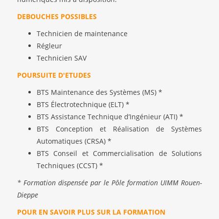
DEBOUCHES POSSIBLES
Technicien de maintenance
Régleur
Technicien SAV
POURSUITE D'ETUDES
BTS Maintenance des Systèmes (MS) *
BTS Électrotechnique (ELT) *
BTS Assistance Technique d’Ingénieur (ATI) *
BTS Conception et Réalisation de Systèmes
Automatiques (CRSA) *
BTS Conseil et Commercialisation de Solutions
Techniques (CCST) *
* Formation dispensée par le Pôle formation UIMM Rouen-
Dieppe
POUR EN SAVOIR PLUS SUR LA FORMATION