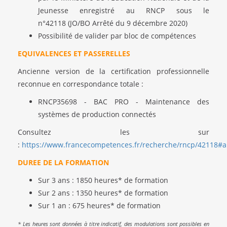
Jeunesse enregistré au RNCP sous le
n°42118 (JO/BO Arrêté du 9 décembre 2020)
Possibilité de valider par bloc de compétences
EQUIVALENCES ET PASSERELLES
Ancienne version de la certification professionnelle
reconnue en correspondance totale :
RNCP35698 - BAC PRO - Maintenance des
systèmes de production connectés
Consultez les sur
:
https://www.francecompetences.fr/recherche/rncp/42118#
DUREE DE LA FORMATION
Sur 3 ans : 1850 heures* de formation
Sur 2 ans : 1350 heures* de formation
Sur 1 an : 675 heures* de formation
* Les heures sont données à titre indicatif, des modulations sont possibles en