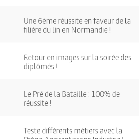
Une 6ème réussite en faveur de la
filière du lin en Normandie !
Retour en images sur la soirée des
diplômés !
Le Pré de la Bataille : 100% de
réussite !
Teste différents métiers avec la