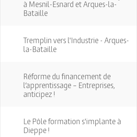
à Mesnil-Esnard et Arques-la-
Bataille
Tremplin vers l'Industrie - Arques-
la-Bataille
Réforme du financement de
l’apprentissage – Entreprises,
anticipez !
Le Pôle formation s'implante à
Dieppe !